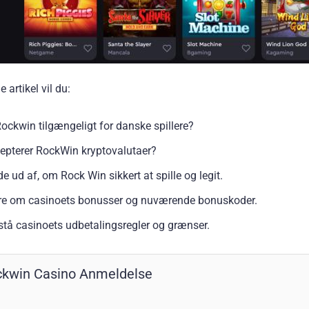
 artikel vil du:
Rockwin tilgængeligt for danske spillere?
epterer RockWin kryptovalutaer?
de ud af, om Rock Win sikkert at spille og legit.
e om casinoets bonusser og nuværende bonuskoder.
stå casinoets udbetalingsregler og grænser.
ckwin Casino Anmeldelse