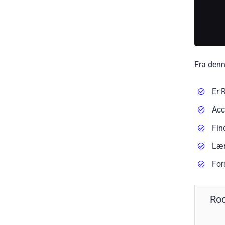
Fra denne
Er 
Acc
Fin
Lær
For
Ro