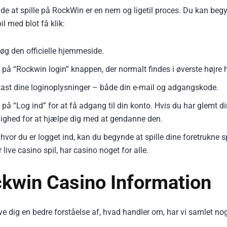
de at spille på RockWin er en nem og ligetil proces. Du kan be
l med blot få klik:
øg den officielle hjemmeside.
k på “Rockwin login” knappen, der normalt findes i øverste højre
tast dine loginoplysninger – både din e-mail og adgangskode.
k på “Log ind” for at få adgang til din konto. Hvis du har glemt
ighed for at hjælpe dig med at gendanne den.
 hvor du er logget ind, kan du begynde at spille dine foretrukne sp
r live casino spil, har casino noget for alle.
kwin Casino Information
ive dig en bedre forståelse af, hvad handler om, har vi samlet n