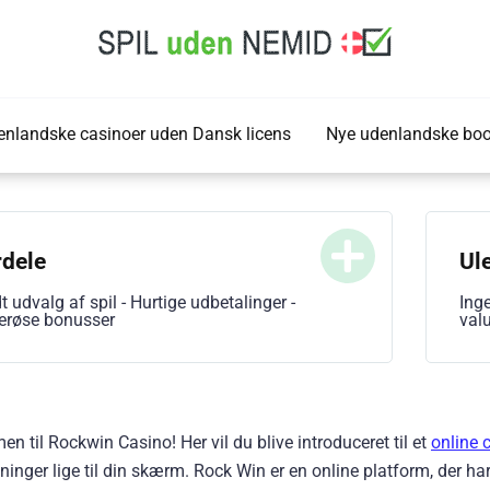
enlandske casinoer uden Dansk licens
Nye udenlandske bo
rdele
Ul
t udvalg af spil - Hurtige udbetalinger -
Ing
erøse bonusser
val
n til Rockwin Casino! Her vil du blive introduceret til et
online
inger lige til din skærm. Rock Win er en online platform, der har 