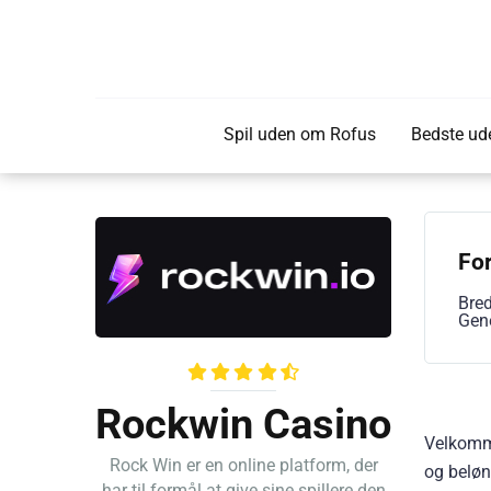
Spil uden om Rofus
Bedste ud
Fo
Bred
Gen
Rockwin Casino
Velkomme
Rock Win er en online platform, der
og belønn
har til formål at give sine spillere den