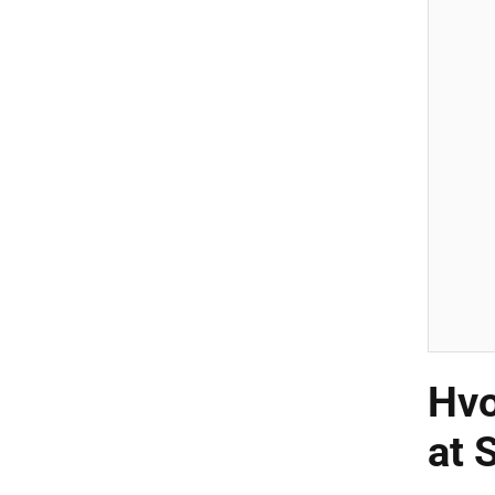
Hvo
at 