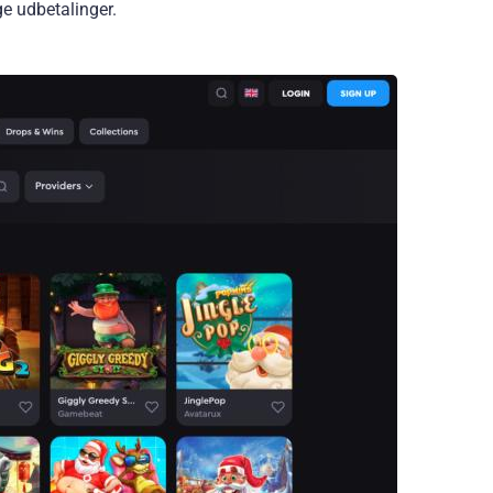
ge udbetalinger.