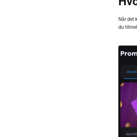
Hvo
Når det 
du tilmel