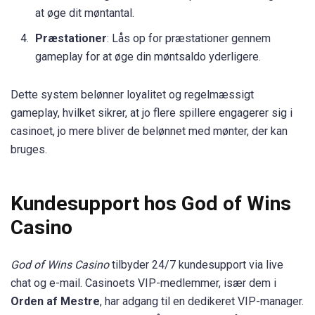
at øge dit møntantal.
Præstationer
: Lås op for præstationer gennem
gameplay for at øge din møntsaldo yderligere.
Dette system belønner loyalitet og regelmæssigt
gameplay, hvilket sikrer, at jo flere spillere engagerer sig i
casinoet, jo mere bliver de belønnet med mønter, der kan
bruges.
Kundesupport hos God of Wins
Casino
God of Wins Casino
tilbyder 24/7 kundesupport via live
chat og e-mail. Casinoets VIP-medlemmer, især dem i
Orden af Mestre
, har adgang til en dedikeret VIP-manager.