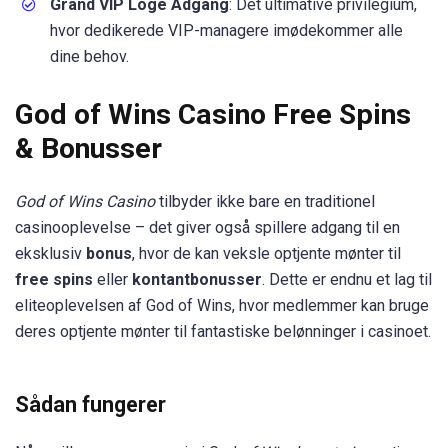
Grand VIP Loge Adgang
: Det ultimative privilegium,
hvor dedikerede VIP-managere imødekommer alle
dine behov.
God of Wins Casino Free Spins
& Bonusser
God of Wins Casino
tilbyder ikke bare en traditionel
casinooplevelse – det giver også spillere adgang til en
eksklusiv
bonus
, hvor de kan veksle optjente mønter til
free spins
eller
kontantbonusser
. Dette er endnu et lag til
eliteoplevelsen af God of Wins, hvor medlemmer kan bruge
deres optjente mønter til fantastiske belønninger i casinoet.
Sådan fungerer