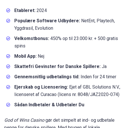
Etableret:
2024
Populære Software Udbydere:
NetEnt, Playtech,
Yggdrasil, Evolution
Velkomstbonus:
450% op til 23.000 kr. + 500 gratis
spins
Mobil App:
Nej
Skattefri Gevinster for Danske Spillere:
Ja
Gennemsnitlig udbetalings tid:
Inden for 24 timer
Ejerskab og Licensering:
Ejet af GBL Solutions N.V.,
licenseret af Curacao (licens nr. 8048/JAZ2020-074)
Sådan Indbetaler & Udbetaler Du
God of Wins Casino
gør det simpelt at ind- og udbetale
penge for danske spillere. Med brugen af lokale