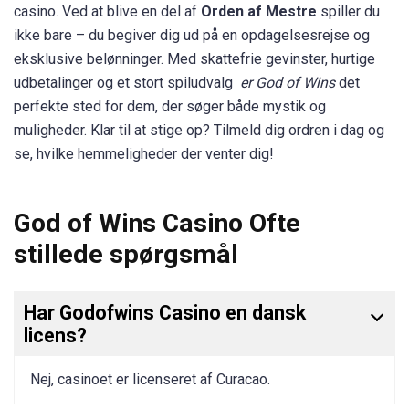
casino. Ved at blive en del af
Orden af Mestre
spiller du
ikke bare – du begiver dig ud på en opdagelsesrejse og
eksklusive belønninger. Med skattefrie gevinster, hurtige
udbetalinger og et stort spiludvalg
er God of Wins
det
perfekte sted for dem, der søger både mystik og
muligheder. Klar til at stige op? Tilmeld dig ordren i dag og
se, hvilke hemmeligheder der venter dig!
God of Wins Casino Ofte
stillede spørgsmål
Har Godofwins Casino en dansk
licens?
Nej, casinoet er licenseret af Curacao.