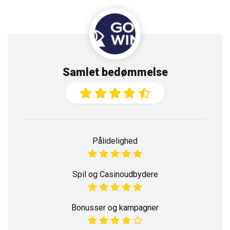
Samlet bedømmelse
Pålidelighed
Spil og Casinoudbydere
Bonusser og kampagner