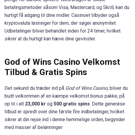
betalingsmetoder såsom Visa, Mastercard, og Skrill, kan du
hurtigt få adgang til dine midler. Casinoet tilbyder også
kryptovaluta løsninger for dem, der søger anonymitet.
Udbetalinger bliver behandlet inden for 24 timer, hvilket
sikrer at du hurtigt kan hæve dine gevinster.
God of Wins Casino Velkomst
Tilbud & Gratis Spins
Det sekund du træder ind på
God of Wins Casino
, bliver du
budt velkommen af en kæmpe velkomst bonus pakke, på
op til i alt
23,000 kr
og
500 gratis spins
. Dette generøse
tilbud er spredt over dine første fire indbetalinger, hvilket
sikrer at din rejse ind i denne hemmelige orden, begynder
med masser af belønninger.