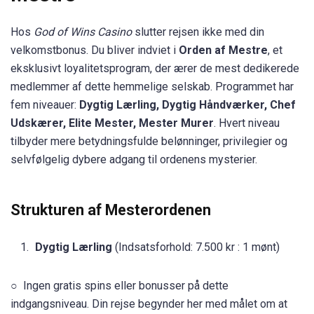
Hos
God of Wins Casino
slutter rejsen ikke med din
velkomstbonus. Du bliver indviet i
Orden af Mestre
, et
eksklusivt loyalitetsprogram, der ærer de mest dedikerede
medlemmer af dette hemmelige selskab. Programmet har
fem niveauer:
Dygtig Lærling, Dygtig Håndværker, Chef
Udskærer, Elite Mester, Mester Murer
. Hvert niveau
tilbyder mere betydningsfulde belønninger, privilegier og
selvfølgelig dybere adgang til ordenens mysterier.
Strukturen af Mesterordenen
Dygtig Lærling
(Indsatsforhold: 7.500 kr : 1 mønt)
○ Ingen gratis spins eller bonusser på dette
indgangsniveau. Din rejse begynder her med målet om at