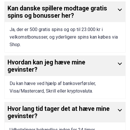
Kan danske spillere modtage gratis
spins og bonusser her?
Ja, der er 500 gratis spins og op til 23.000 kr i
velkomstbonusser, og yderligere spins kan købes via
Shop.
Hvordan kan jeg hæve mine
gevinster?
Du kan hæve ved hjælp af bankoverførsler,
Visa/Mastercard, Skrill eller kryptovaluta.
Hvor lang tid tager det at hæve mine
gevinster?
Udbetalinger behandles inden for 24 timer.