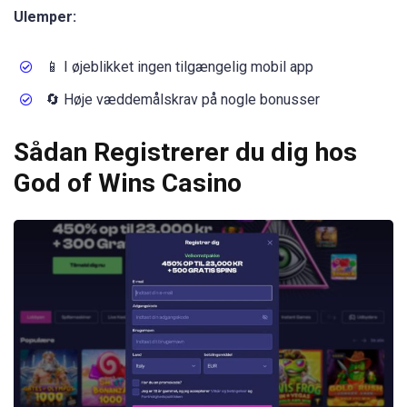
Ulemper:
📱 I øjeblikket ingen tilgængelig mobil app
🔄 Høje væddemålskrav på nogle bonusser
Sådan Registrerer du dig hos
God of Wins Casino