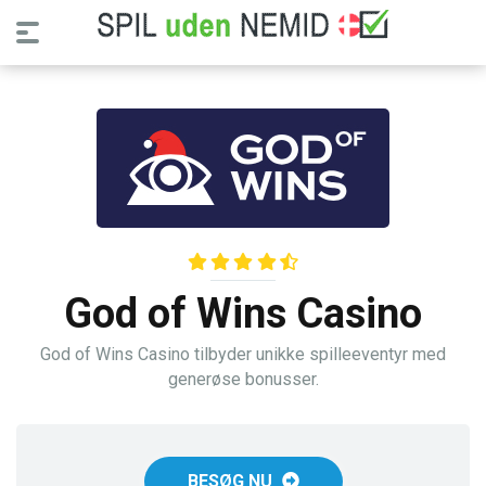
God of Wins Casino
God of Wins Casino tilbyder unikke spilleeventyr med
generøse bonusser.
BESØG NU