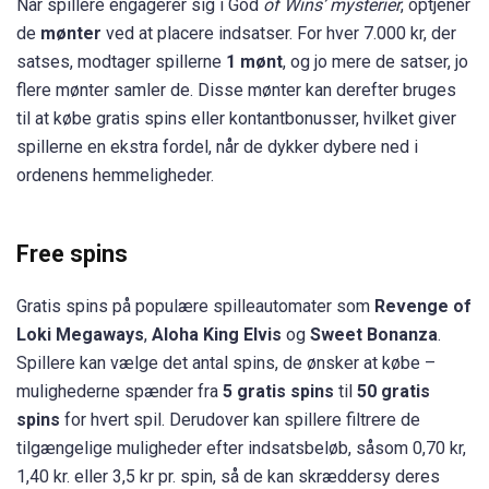
Når spillere engagerer sig i God
of Wins’ mysterier
, optjener
de
mønter
ved at placere indsatser. For hver 7.000 kr, der
satses, modtager spillerne
1 mønt
, og jo mere de satser, jo
flere mønter samler de. Disse mønter kan derefter bruges
til at købe gratis spins eller kontantbonusser, hvilket giver
spillerne en ekstra fordel, når de dykker dybere ned i
ordenens hemmeligheder.
Free spins
Gratis spins på populære spilleautomater som
Revenge of
Loki Megaways
,
Aloha King Elvis
og
Sweet Bonanza
.
Spillere kan vælge det antal spins, de ønsker at købe –
mulighederne spænder fra
5 gratis spins
til
50 gratis
spins
for hvert spil. Derudover kan spillere filtrere de
tilgængelige muligheder efter indsatsbeløb, såsom 0,70 kr,
1,40 kr. eller 3,5 kr pr. spin, så de kan skræddersy deres