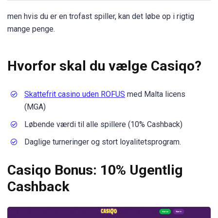
men hvis du er en trofast spiller, kan det løbe op i rigtig
mange penge.
Hvorfor skal du vælge Casiqo?
Skattefrit casino uden ROFUS
med Malta licens
(MGA)
Løbende værdi til alle spillere (10% Cashback)
Daglige turneringer og stort loyalitetsprogram.
Casiqo Bonus: 10% Ugentlig
Cashback