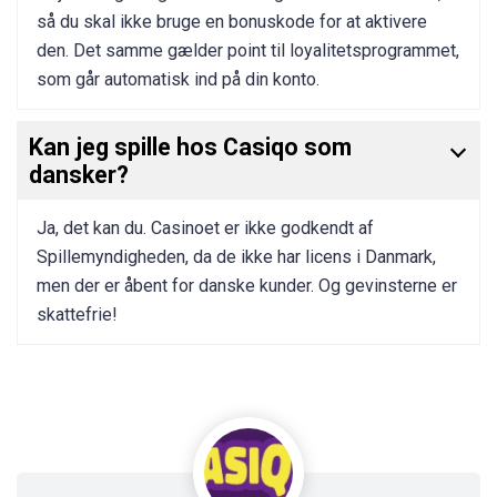
så du skal ikke bruge en bonuskode for at aktivere
den. Det samme gælder point til loyalitetsprogrammet,
som går automatisk ind på din konto.
Kan jeg spille hos Casiqo som
dansker?
Ja, det kan du. Casinoet er ikke godkendt af
Spillemyndigheden, da de ikke har licens i Danmark,
men der er åbent for danske kunder. Og gevinsterne er
skattefrie!