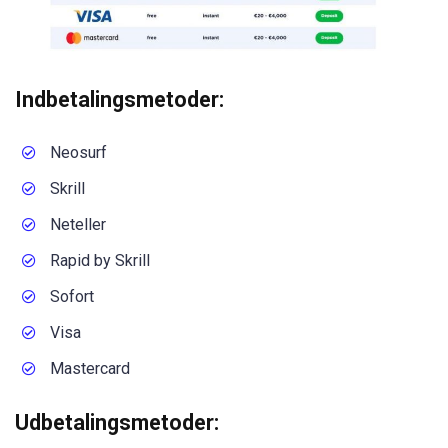
Indbetalingsmetoder:
Neosurf
Skrill
Neteller
Rapid by Skrill
Sofort
Visa
Mastercard
Udbetalingsmetoder: