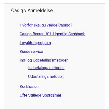
Casiqo Anmeldelse
Hvorfor skal du vælge Casiqo?
Casiqo Bonus: 10% Ugentlig Cashback
Loyalitetsprogram
Kundeservice
Ind- og Udbetalingsmetoder
Indbetalingsmetoder:
Udbetalingsmetoder:
Konklusion
Ofte Stillede Spørgsmål