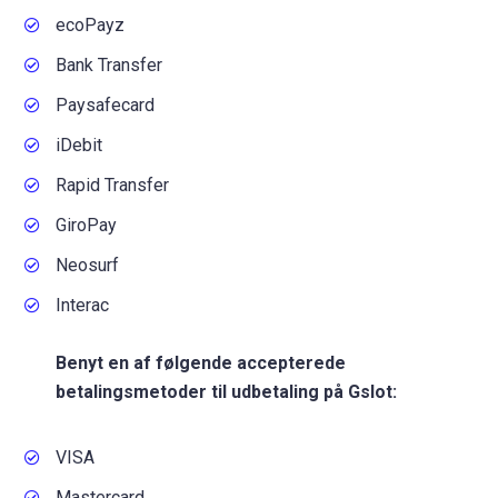
ecoPayz
Bank Transfer
Paysafecard
iDebit
Rapid Transfer
GiroPay
Neosurf
Interac
Benyt en af følgende accepterede
betalingsmetoder til udbetaling på Gslot:
VISA
Mastercard