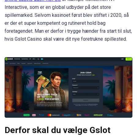
Interactive, som er en global udbyder på det store
spillemarked. Selvom kasinoet først blev stiftet i 2020, så
er der et super kompetent og rutineret hold bag
foretagendet. Man er derfor i trygge hænder fra start til slut,
hvis Gslot Casino skal være dit nye foretrukne spillested.
Derfor skal du vælge Gslot