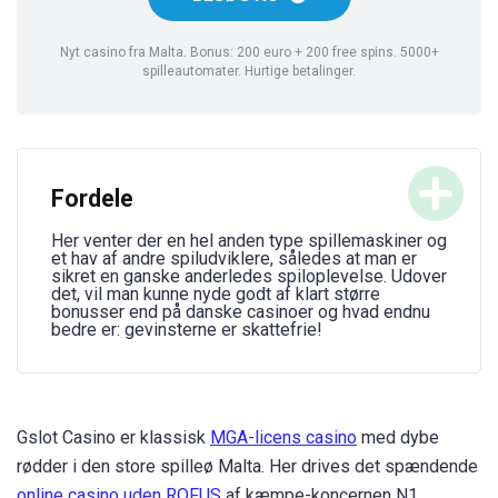
Nyt casino fra Malta. Bonus: 200 euro + 200 free spins. 5000+
spilleautomater. Hurtige betalinger.
Fordele
Her venter der en hel anden type spillemaskiner og
et hav af andre spiludviklere, således at man er
sikret en ganske anderledes spiloplevelse. Udover
det, vil man kunne nyde godt af klart større
bonusser end på danske casinoer og hvad endnu
bedre er: gevinsterne er skattefrie!
Gslot Casino er klassisk
MGA-licens casino
med dybe
rødder i den store spilleø Malta. Her drives det spændende
online casino uden ROFUS
af kæmpe-koncernen N1