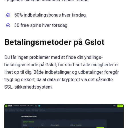
50% indbetalingsbonus hver tirsdag
30 free spins hver torsdag
Betalingsmetoder på Gslot
Du får ingen problemer med at finde din yndlings-
betalingsmetode på Gslot, for stort set alle muligheder er
linet op til dig. Både indbetalinger og udbetalinger foregår
trygt og sikkert, da al data er krypteret via det såkaldte
SSL-sikkerhedssystem.