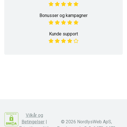
Bonusser og kampagner
Kunde support
Vilkår og
Betingelser
|
© 2026 NordlysWeb ApS,