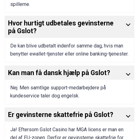
spillerne.
Hvor hurtigt udbetales gevinsterne
på Gslot?
De kan blive udbetalt indenfor samme dag, hvis man
benytter ewallet-tjenster eller online banking-tjenester.
Kan man få dansk hjælp på Gslot?
Nej. Men samtlige support-medarbejdere på
kundeservice taler dog engelsk.
Er gevinsterne skattefrie på Gslot?
Ja! Eftersom Gslot Casino har MGA licens er man en
del af EU-zonen. Derfor er gevinsterne skattefrie for