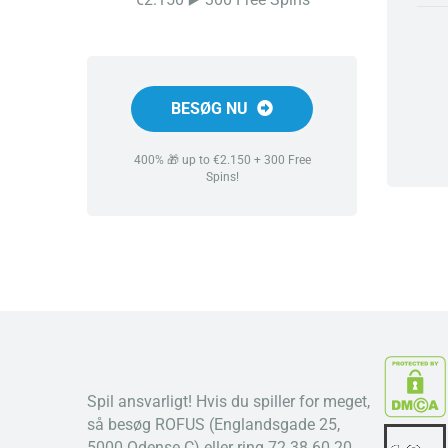
BESØG NU
400% 🎁 up to €2.150 + 300 Free
Spins!
Spil ansvarligt! Hvis du spiller for meget,
så besøg ROFUS (Englandsgade 25,
5000 Odense C) eller ring 72 38 60 20.